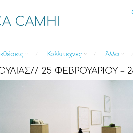
A CAMHI
κθέσεις
Καλλιτέχνες
Άλλα
ΛΙΑΣ// 25 ΦΕΒΡΟΥΑΡΙΟΥ – 2