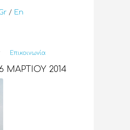
Gr
/
En
Επικοινωνία
6 ΜΑΡΤΙΟΥ 2014