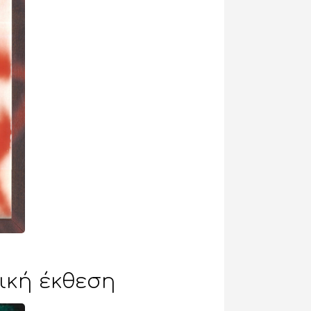
ική έκθεση