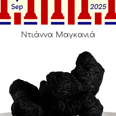
Ντιάννα Μαγκανιά